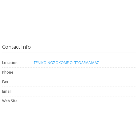
Contact Info
Location
ΓΕΝΙΚΟ ΝΟΣΟΚΟΜΕΙΟ ΠΤΟΛΕΜΑΙΔΑΣ
Phone
Fax
Email
Web Site