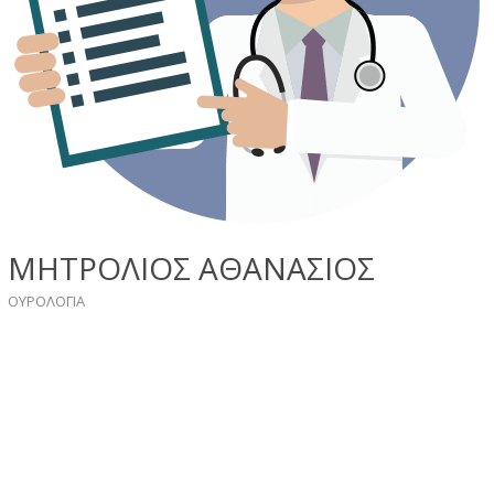
ΜΗΤΡΟΛΙΟΣ ΑΘΑΝΑΣΙΟΣ
ΟΥΡΟΛΟΓΙΑ