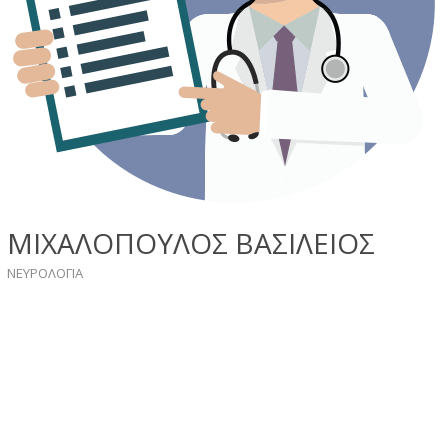
ΜΙΧΑΛΟΠΟΥΛΟΣ ΒΑΣΙΛΕΙΟΣ
ΝΕΥΡΟΛΟΓΙΑ