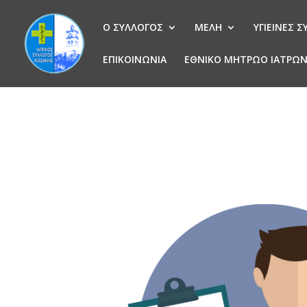
Ο ΣΥΛΛΟΓΟΣ
ΜΕΛΗ
ΥΓΙΕΙΝΕΣ 
ΕΠΙΚΟΙΝΩΝΙΑ
ΕΘΝΙΚΟ ΜΗΤΡΩΟ ΙΑΤΡΩ