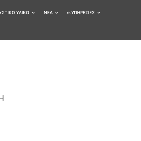
ΣΤΙΚΟ ΥΛΙΚΟ
ΝΕΑ
e-ΥΠΗΡΕΣΙΕΣ
Η