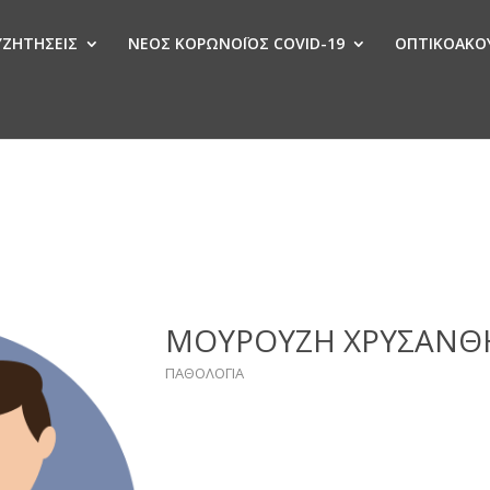
ΣΥΖΗΤΗΣΕΙΣ
ΝΕΟΣ ΚΟΡΩΝΟΪΟΣ COVID-19
ΟΠΤΙΚΟΑΚΟΥ
Ν
ΜΟΥΡΟΥΖΗ ΧΡΥΣΑΝΘ
ΠΑΘΟΛΟΓΙΑ