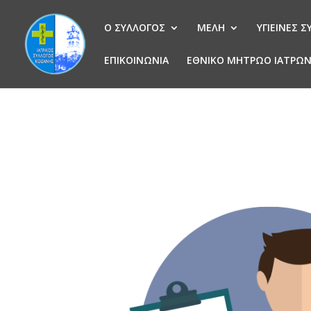
Ο ΣΥΛΛΟΓΟΣ
ΜΕΛΗ
ΥΓΙΕΙΝΕΣ 
ΕΠΙΚΟΙΝΩΝΙΑ
ΕΘΝΙΚΟ ΜΗΤΡΩΟ ΙΑΤΡΩ