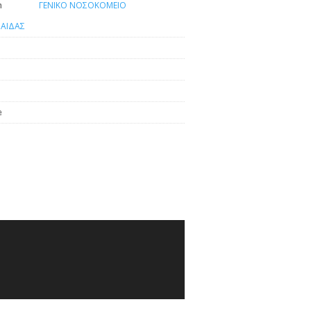
n
ΓΕΝΙΚΟ ΝΟΣΟΚΟΜΕΙΟ
ΑΙΔΑΣ
e