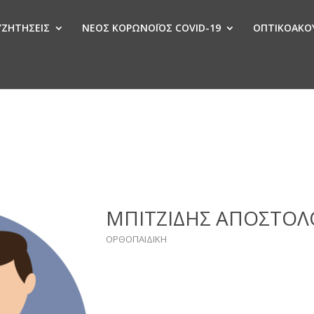
ΣΥΖΗΤΗΣΕΙΣ
ΝΕΟΣ ΚΟΡΩΝΟΪΟΣ COVID-19
ΟΠΤΙΚΟΑΚΟΥ
Ν
ΜΠΙΤΖΙΔΗΣ ΑΠΟΣΤΟΛ
ΟΡΘΟΠΑΙΔΙΚΗ