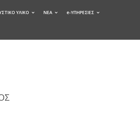
ΣΤΙΚΟ ΥΛΙΚΟ
ΝΕΑ
e-ΥΠΗΡΕΣΙΕΣ
ΟΣ