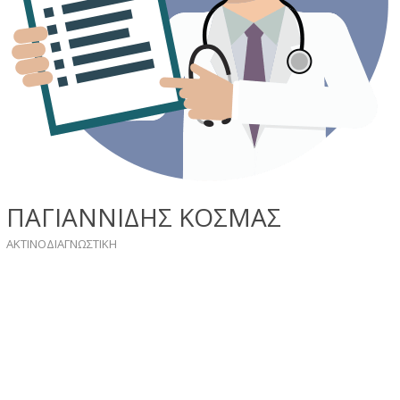
ΠΑΓΙΑΝΝΙΔΗΣ ΚΟΣΜΑΣ
ΑΚΤΙΝΟΔΙΑΓΝΩΣΤΙΚΗ