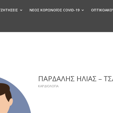
ΣΥΖΗΤΗΣΕΙΣ
ΝΕΟΣ ΚΟΡΩΝΟΪΟΣ COVID-19
ΟΠΤΙΚΟΑΚΟΥ
Ν
ΠΑΡΔΑΛΗΣ ΗΛΙΑΣ – Τ
ΚΑΡΔΙΟΛΟΓΙΑ