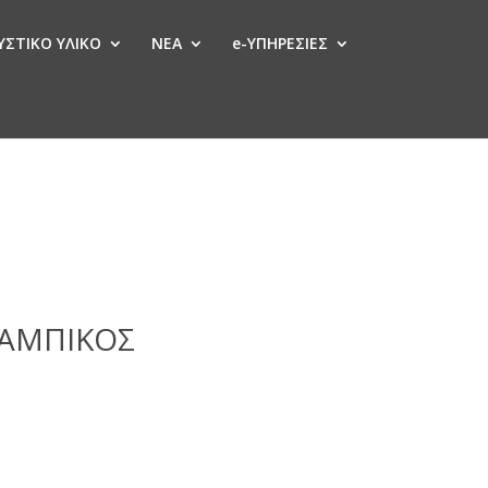
ΣΤΙΚΟ ΥΛΙΚΟ
ΝΕΑ
e-ΥΠΗΡΕΣΙΕΣ
ΣΑΜΠΙΚΟΣ