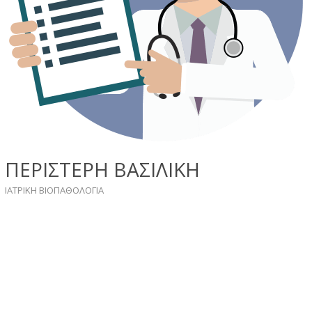
ΠΕΡΙΣΤΕΡΗ ΒΑΣΙΛΙΚΗ
ΙΑΤΡΙΚΗ ΒΙΟΠΑΘΟΛΟΓΙΑ