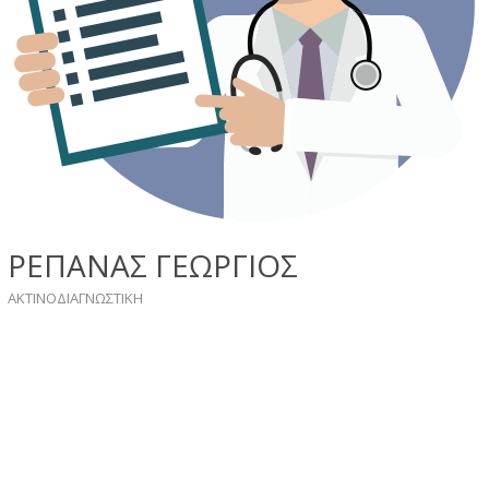
ΡΕΠΑΝΑΣ ΓΕΩΡΓΙΟΣ
ΑΚΤΙΝΟΔΙΑΓΝΩΣΤΙΚΗ