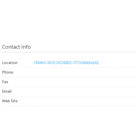
Contact Info
Location
ΓΕΝΙΚΟ ΝΟΣΟΚΟΜΕΙΟ ΠΤΟΛΕΜΑΙΔΑΣ
Phone
Fax
Email
Web Site