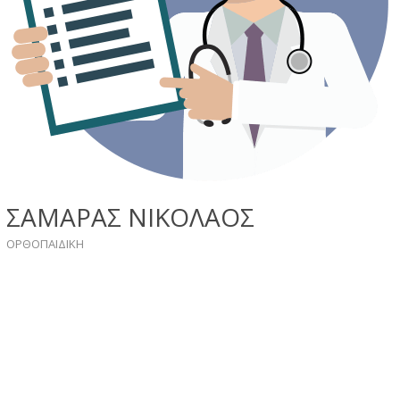
ΣΑΜΑΡΑΣ ΝΙΚΟΛΑΟΣ
ΟΡΘΟΠΑΙΔΙΚΗ