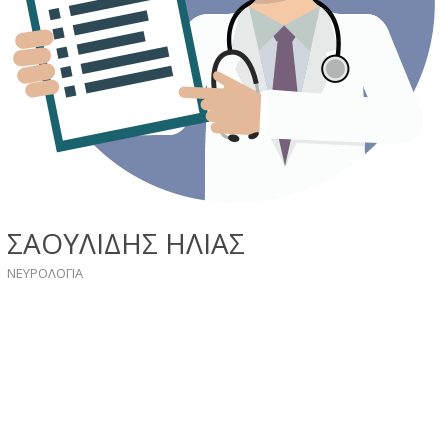
ΣΑΟΥΛΙΔΗΣ ΗΛΙΑΣ
ΝΕΥΡΟΛΟΓΙΑ