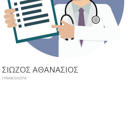
ΣΙΩΖΟΣ ΑΘΑΝΑΣΙΟΣ
ΓΥΝΑΙΚΟΛΟΓIA