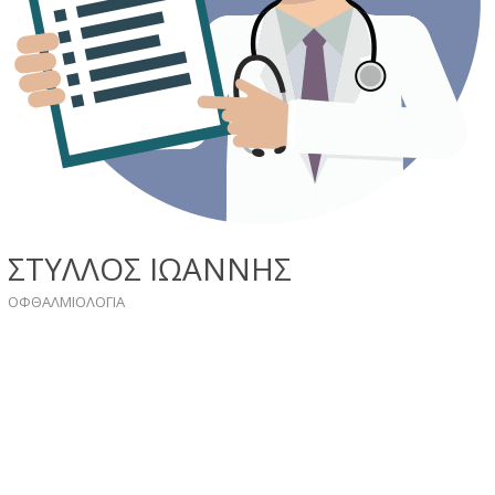
ΣΤΥΛΛΟΣ ΙΩΑΝΝΗΣ
ΟΦΘΑΛΜΙΟΛΟΓΙΑ