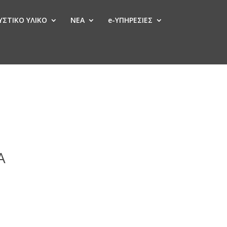
ΣΤΙΚΟ ΥΛΙΚΟ
ΝΕΑ
e-ΥΠΗΡΕΣΙΕΣ
Α