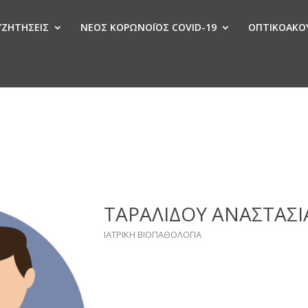
ΣΥΖΗΤΗΣΕΙΣ
ΝΕΟΣ ΚΟΡΩΝΟΪΟΣ COVID-19
ΟΠΤΙΚΟΑΚΟΥ
Ν
ΤΑΡΑΛΙΔΟΥ ΑΝΑΣΤΑΣΙ
ΙΑΤΡΙΚΗ ΒΙΟΠΑΘΟΛΟΓΙΑ