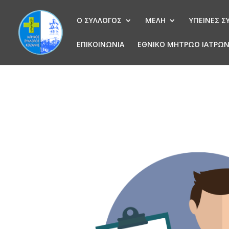
Ο ΣΥΛΛΟΓΟΣ
ΜΕΛΗ
ΥΓΙΕΙΝΕΣ 
ΕΠΙΚΟΙΝΩΝΙΑ
ΕΘΝΙΚΟ ΜΗΤΡΩΟ ΙΑΤΡΩ