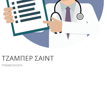
ΤΖΑΜΠΕΡ ΣΑΙΝΤ
ΓΥΝΑΙΚΟΛΟΓIA