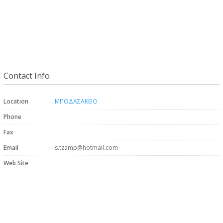
Contact Info
Location
ΜΠΟΔΑΣΑΚΕΙΟ
Phone
Fax
Email
s.tzamp@hotmail.com
Web Site