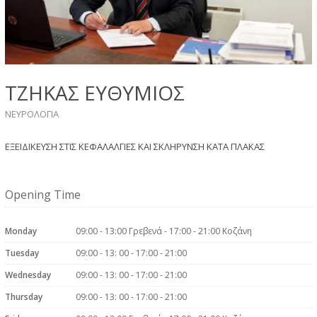
ΤΖΗΚΑΣ ΕΥΘΥΜΙΟΣ
ΝΕΥΡΟΛΟΓΙΑ
ΕΞΕΙΔΙΚΕΥΣΗ ΣΤΙΣ ΚΕΦΑΛΑΛΓΙΕΣ ΚΑΙ ΣΚΛΗΡΥΝΣΗ ΚΑΤΑ ΠΛΑΚΑΣ
Opening Time
Monday
09:00 - 13:00 Γρεβενά - 17:00 - 21:00 Κοζάνη
Tuesday
09:00 - 13: 00 - 17:00 - 21:00
Wednesday
09:00 - 13: 00 - 17:00 - 21:00
Thursday
09:00 - 13: 00 - 17:00 - 21:00