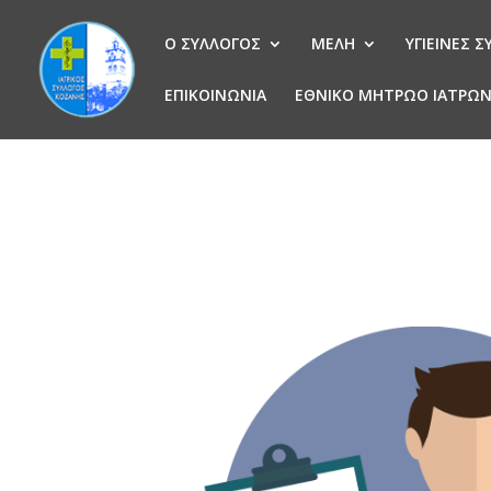
Ο ΣΥΛΛΟΓΟΣ
ΜΕΛΗ
ΥΓΙΕΙΝΕΣ 
ΕΠΙΚΟΙΝΩΝΙΑ
ΕΘΝΙΚΟ ΜΗΤΡΩΟ ΙΑΤΡΩ