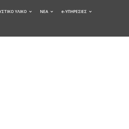
ΣΤΙΚΟ ΥΛΙΚΟ
ΝΕΑ
e-ΥΠΗΡΕΣΙΕΣ