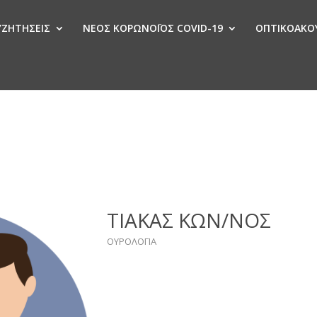
ΣΥΖΗΤΗΣΕΙΣ
ΝΕΟΣ ΚΟΡΩΝΟΪΟΣ COVID-19
ΟΠΤΙΚΟΑΚΟΥ
Ν
ΤΙΑΚΑΣ ΚΩΝ/ΝΟΣ
ΟΥΡΟΛΟΓΙΑ