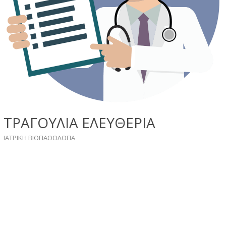
ΤΡΑΓΟΥΛΙΑ ΕΛΕΥΘΕΡΙΑ
ΙΑΤΡΙΚΗ ΒΙΟΠΑΘΟΛΟΓΙΑ