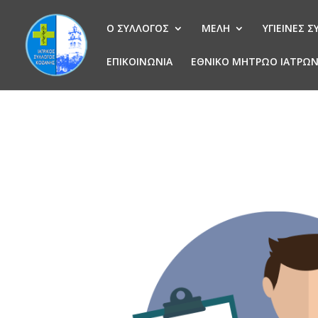
Ο ΣΥΛΛΟΓΟΣ
ΜΕΛΗ
ΥΓΙΕΙΝΕΣ 
ΕΠΙΚΟΙΝΩΝΙΑ
ΕΘΝΙΚΟ ΜΗΤΡΩΟ ΙΑΤΡΩ