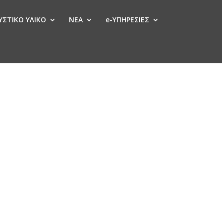
ΣΤΙΚΟ ΥΛΙΚΟ
ΝΕΑ
e-ΥΠΗΡΕΣΙΕΣ