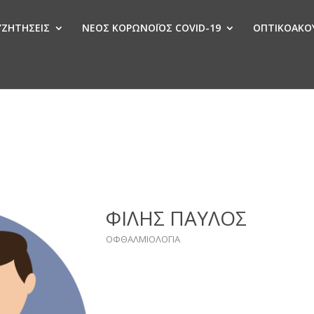
ΣΥΖΗΤΗΣΕΙΣ
ΝΕΟΣ ΚΟΡΩΝΟΪΟΣ COVID-19
ΟΠΤΙΚΟΑΚΟΥ
Ν
ΦΙΛΗΣ ΠΑΥΛΟΣ
ΟΦΘΑΛΜΙΟΛΟΓΙΑ