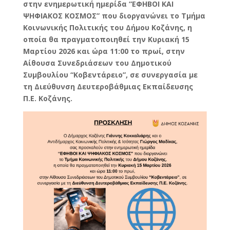
στην ενημερωτική ημερίδα “ΕΦΗΒΟΙ ΚΑΙ
ΨΗΦΙΑΚΟΣ ΚΟΣΜΟΣ” που διοργανώνει το Τμήμα
Κοινωνικής Πολιτικής του Δήμου Κοζάνης, η
οποία θα πραγματοποιηθεί την Κυριακή 15
Μαρτίου 2026 και ώρα 11:00 το πρωί, στην
Αίθουσα Συνεδριάσεων του Δημοτικού
Συμβουλίου “Κοβεντάρειο”, σε συνεργασία με
τη Διεύθυνση Δευτεροβάθμιας Εκπαίδευσης
Π.Ε. Κοζάνης.