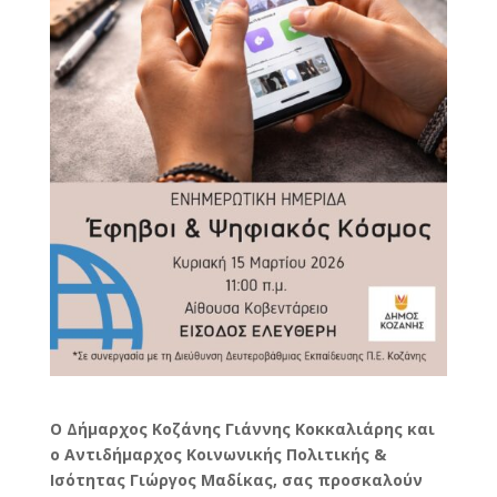
Ο Δήμαρχος Κοζάνης Γιάννης Κοκκαλιάρης και
ο Αντιδήμαρχος Κοινωνικής Πολιτικής &
Ισότητας Γιώργος Μαδίκας, σας προσκαλούν