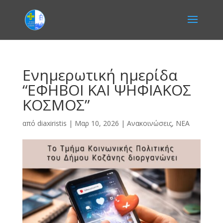
Ενημερωτική ημερίδα
“ΕΦΗΒΟΙ ΚΑΙ ΨΗΦΙΑΚΟΣ
ΚΟΣΜΟΣ”
από
diaxiristis
|
Μαρ 10, 2026
|
Ανακοινώσεις
,
ΝΕΑ