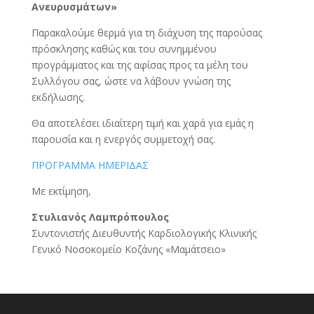
Ανευρυσμάτων»
Παρακαλούμε θερμά για τη διάχυση της παρούσας
πρόσκλησης καθώς και του συνημμένου
προγράμματος και της αφίσας προς τα μέλη του
Συλλόγου σας, ώστε να λάβουν γνώση της
εκδήλωσης.
Θα αποτελέσει ιδιαίτερη τιμή και χαρά για εμάς η
παρουσία και η ενεργός συμμετοχή σας.
ΠΡΟΓΡΑΜΜΑ ΗΜΕΡΙΔΑΣ
Με εκτίμηση,
Στυλιανός Λαμπρόπουλος
Συντονιστής Διευθυντής Καρδιολογικής Κλινικής
Γενικό Νοσοκομείο Κοζάνης «Μαμάτσειο»