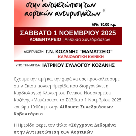
Έχουμε την τιμή και την χαρά να σας προσκαλέσουμε
στην Επιστημονική Ημερίδα που διοργανώνει η
Καρδιολογική Κλινική του Γενικού Νοσοκομείου
Κοζάνης «Μαμάτσειο», το Σάββατο 1 Νοεμβρίου 2025
και ώρα 10:00π.μ, στην
Αίθουσα Συνεδριάσεων
Κοβεντάρειο
.
Η Ημερίδα φέρει τον τίτλο:
«Σύγχρονα Δεδομένα
στην Αντιμετώπιση των Αορτικών