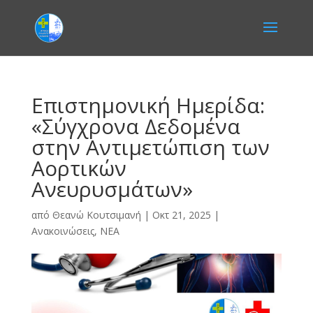
Επιστημονική Ημερίδα:
«Σύγχρονα Δεδομένα
στην Αντιμετώπιση των
Αορτικών
Ανευρυσμάτων»
από
Θεανώ Κουτσιμανή
|
Οκτ 21, 2025
|
Ανακοινώσεις
,
ΝΕΑ