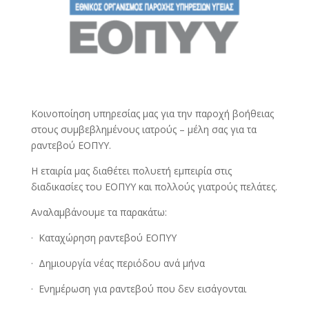
Kοινοποίηση υπηρεσίας μας για την παροχή βοήθειας
στους συμβεβλημένους ιατρούς – μέλη σας για τα
ραντεβού ΕΟΠΥΥ.
Η εταιρία μας διαθέτει πολυετή εμπειρία στις
διαδικασίες του ΕΟΠΥΥ και πολλούς γιατρούς πελάτες.
Αναλαμβάνουμε τα παρακάτω:
· Καταχώρηση ραντεβού ΕΟΠΥΥ
· Δημιουργία νέας περιόδου ανά μήνα
· Ενημέρωση για ραντεβού που δεν εισάγονται