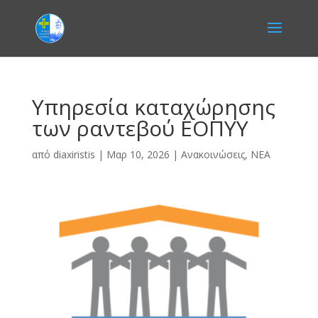
Υπηρεσία καταχώρησης
των ραντεβού ΕΟΠΥΥ
από
diaxiristis
|
Μαρ 10, 2026
|
Ανακοινώσεις
,
ΝΕΑ