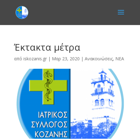
Έκτακτα μέτρα
από
iskozanis.gr
|
Μαρ 23, 2020
|
Ανακοινώσεις
,
ΝΕΑ