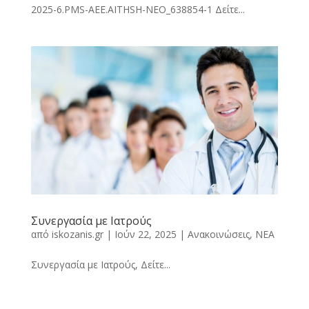
2025-6.PMS-AEE.AITHSH-ΝΕΟ_638854-1 Δείτε...
Συνεργασία με Ιατρούς
από
iskozanis.gr
|
Ιούν 22, 2025
|
Ανακοινώσεις
,
ΝΕΑ
Συνεργασία με Ιατρούς, Δείτε...