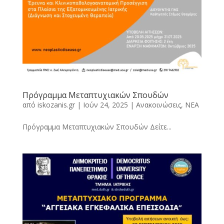
Πρόγραμμα Μεταπτυχιακών Σπουδών
από
iskozanis.gr
|
Ιούν 24, 2025
|
Ανακοινώσεις
,
ΝΕΑ
Πρόγραμμα Μεταπτυχιακών Σπουδών Δείτε...