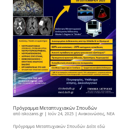
Πρόγραμμα Μεταπτυχιακών Σπουδών
από
iskozanis.gr
|
Ιούν 24, 2025
|
Ανακοινώσεις
,
ΝΕΑ
Πρόγραμμα Μεταπτυχιακών Σπουδών Δείτε εδώ