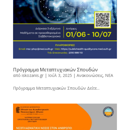
Πρόγραμμα Μεταπτυχιακών Σπουδών
από
iskozanis.gr
|
Ιούλ 3, 2025
|
Ανακοινώσεις
,
ΝΕΑ
Πρόγραμμα Μεταπτυχιακών Σπουδών Δείτε...