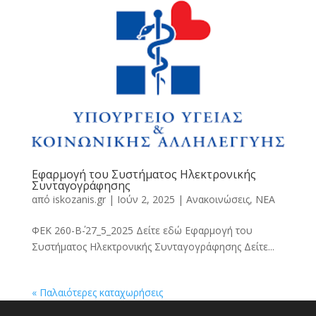
Εφαρμογή του Συστήματος Ηλεκτρονικής
Συνταγογράφησης
από
iskozanis.gr
|
Ιούν 2, 2025
|
Ανακοινώσεις
,
ΝΕΑ
ΦΕΚ 260-Β΄-27_5_2025 Δείτε εδώ Εφαρμογή του
Συστήματος Ηλεκτρονικής Συνταγογράφησης Δείτε...
« Παλαιότερες καταχωρήσεις