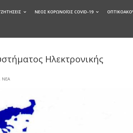
ΣΥΖΗΤΗΣΕΙΣ
ΝΕΟΣ ΚΟΡΩΝΟΪΟΣ COVID-19
ΟΠΤΙΚΟΑΚΟΥ
Ν
υστήματος Ηλεκτρονικής
,
ΝΕΑ