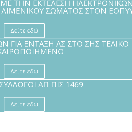
 ΜΕ ΤΗΝ ΕΚΤΕΛΕΣΗ ΗΛΕΚΤΡΟΝΙΚΩ
 ΛΙΜΕΝΙΚΟΥ ΣΩΜΑΤΟΣ ΣΤΟΝ ΕΟΠΥ
Δείτε εδώ
 ΓΙΑ ΕΝΤΑΞΗ ΛΣ ΣΤΟ ΣΗΣ ΤΕΛΙΚΟ
ΚΑΙΡΟΠΟΙΗΜΕΝΟ
Δείτε εδώ
 ΣΥΛΛΟΓΟΙ ΑΠ ΠΙΣ 1469
Δείτε εδώ