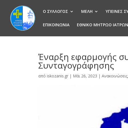
Ο ΣΥΛΛΟΓΟΣ
ΜΕΛΗ
ΥΓΙΕΙΝΕΣ 
ΕΠΙΚΟΙΝΩΝΙΑ
ΕΘΝΙΚΟ ΜΗΤΡΩΟ ΙΑΤΡΩ
Έναρξη εφαρμογής σ
Συνταγογράφησης
από
iskozanis.gr
|
Μάι 26, 2023
|
Ανακοινώσεις