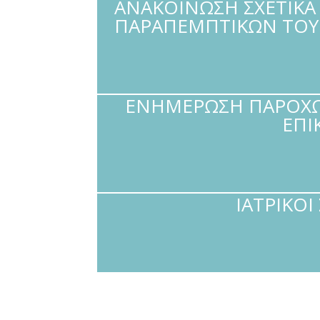
ΑΝΑΚΟΙΝΩΣΗ ΣΧΕΤΙΚΑ
ΠΑΡΑΠΕΜΠΤΙΚΩΝ ΤΟΥ
ΕΝΗΜΕΡΩΣΗ ΠΑΡΟΧΩΝ
ΕΠΙ
ΙΑΤΡΙΚΟΙ