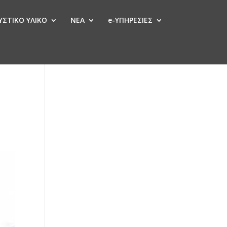
ΣΤΙΚΟ ΥΛΙΚΟ
ΝΕΑ
e-ΥΠΗΡΕΣΙΕΣ