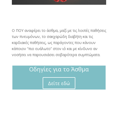
Ο ΠΟΥ αναφέρει το άσθμα, μαζί με τις λοιπές παθήσεις
των πνευμόνων, το σακχαρώδη διαβήτη και τις
καρδιακές παθήσεις, ως παράγοντες που κάνουν
κάποιον “πιο ευάλωτo” στον ιό και με κίνδυνο αν
νοσήσει να παρουσιάσει σοβαρότερα συμπτώματα.
Οδηγίες για το Άσθμα
Δείτε εδώ