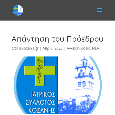
Απάντηση του Πρόεδρου
από
iskozanis.gr
|
Απρ 6, 2020
|
Ανακοινώσεις
,
ΝΕΑ