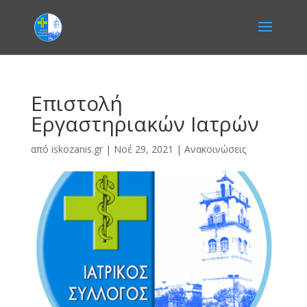
Επιστολή
Εργαστηριακών Ιατρών
από
iskozanis.gr
|
Νοέ 29, 2021
|
Ανακοινώσεις