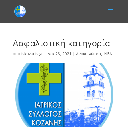
Ασφαλιστική κατηγορία
από
iskozanis.gr
|
Δεκ 23, 2021
|
Ανακοινώσεις
,
ΝΕΑ