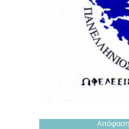
Απόφαση 