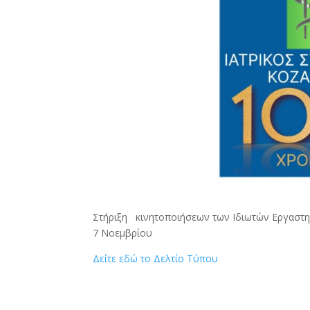
Στήριξη κινητοποιήσεων των Ιδιωτών Εργαστη
7 Νοεμβρίου
Δείτε εδώ το Δελτίο Τύπου