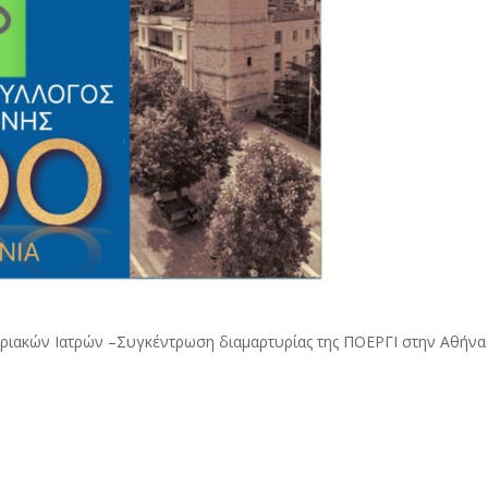
ριακών Ιατρών –Συγκέντρωση διαμαρτυρίας της ΠΟΕΡΓΙ στην Αθήνα 