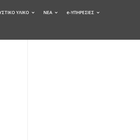
ΣΤΙΚΟ ΥΛΙΚΟ
ΝΕΑ
e-ΥΠΗΡΕΣΙΕΣ