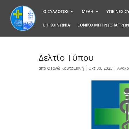
Ο ΣΥΛΛΟΓΟΣ
ΜΕΛΗ
ΥΓΙΕΙΝΕΣ 
ΕΠΙΚΟΙΝΩΝΙΑ
ΕΘΝΙΚΟ ΜΗΤΡΩΟ ΙΑΤΡΩ
Δελτίο Τύπου
από
Θεανώ Κουτσιμανή
|
Οκτ 30, 2025
|
Ανακο