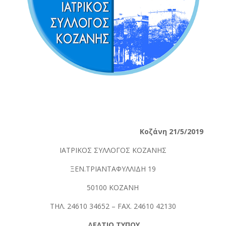
Κοζάνη 21/5/2019
ΙΑΤΡΙΚΟΣ ΣΥΛΛΟΓΟΣ ΚΟΖΑΝΗΣ
ΞΕΝ.ΤΡΙΑΝΤΑΦΥΛΛΙΔΗ 19
50100 ΚΟΖΑΝΗ
ΤΗΛ. 24610 34652 – FAX. 24610 42130
ΔΕΛΤΙΟ ΤΥΠΟΥ