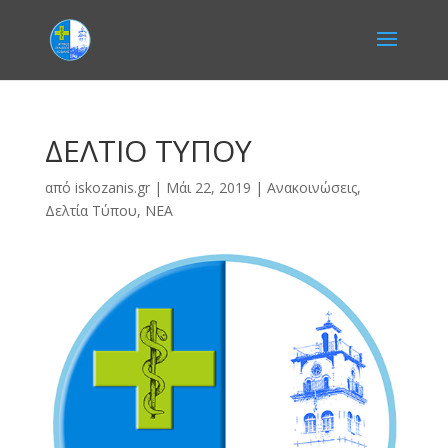
ΔΕΛΤΙΟ ΤΥΠΟΥ
από
iskozanis.gr
|
Μάι 22, 2019
|
Ανακοινώσεις
,
Δελτία Τύπου
,
ΝΕΑ