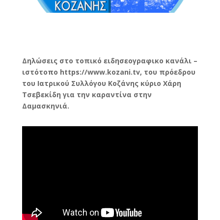
Δηλώσεις στο τοπικό ειδησεογραφικο κανάλι –
ιστότοπο https://www.kozani.tv, του πρόεδρου
του Ιατρικού Συλλόγου Κοζάνης κύριο Χάρη
Τσεβεκίδη για την καραντίνα στην
Δαμασκηνιά.