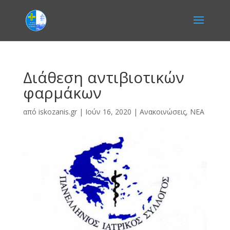
Διάθεση αντιβιοτικών
φαρμάκων
από
iskozanis.gr
|
Ιούν 16, 2020
|
Ανακοινώσεις
,
ΝΕΑ