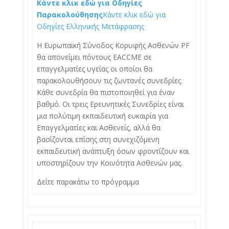
Κάντε κλικ εδώ για Οδηγίες
Παρακολούθησης
Κάντε κλικ εδώ για
Οδηγίες Ελληνικής Μετάφρασης
Η Ευρωπαϊκή Σύνοδος Κορυφής Ασθενών PF
θα απονείμει πόντους EACCME σε
επαγγελματίες υγείας οι οποίοι θα
παρακολουθήσουν τις ζωντανές συνεδρίες.
Κάθε συνεδρία θα πιστοποιηθεί για έναν
βαθμό. Οι τρεις Ερευνητικές Συνεδρίες είναι
μια πολύτιμη εκπαιδευτική ευκαιρία για
Επαγγελματίες και Ασθενείς, αλλά θα
βασίζονται επίσης στη συνεχιζόμενη
εκπαιδευτική ανάπτυξη όσων φροντίζουν και
υποστηρίζουν την Κοινότητα Ασθενών μας.
Δείτε παρακάτω το πρόγραμμα