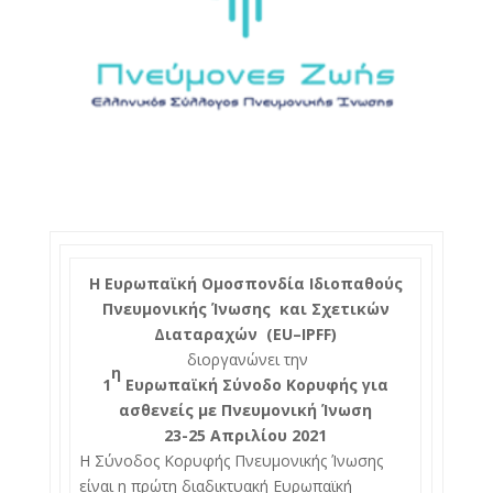
Η Ευρωπαϊκή Ομοσπονδία Ιδιοπαθούς
Πνευμονικής Ίνωσης και Σχετικών
Διαταραχών (
EU
–
IPFF
)
διοργανώνει την
η
1
Ευρωπαϊκή Σύνοδο Κορυφής για
ασθενείς με Πνευμονική Ίνωση
23-25 Απριλίου 2021
Η Σύνοδος Κορυφής Πνευμονικής Ίνωσης
είναι η πρώτη διαδικτυακή Ευρωπαϊκή