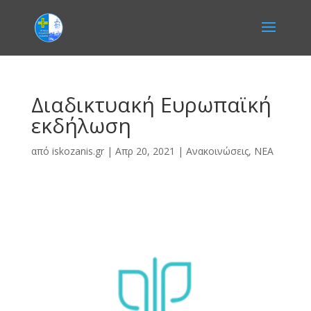
Διαδικτυακή Ευρωπαϊκή
εκδήλωση
από
iskozanis.gr
|
Απρ 20, 2021
|
Ανακοινώσεις
,
ΝΕΑ