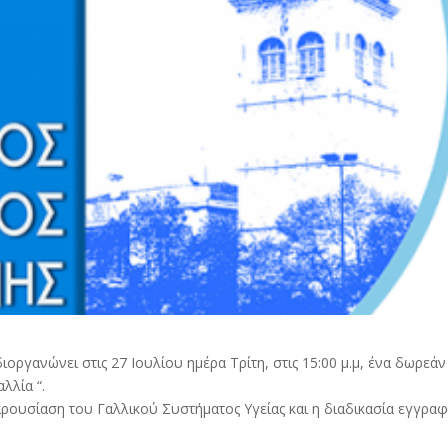
ιοργανώνει στις 27 Ιουλίου ημέρα Τρίτη, στις 15:00 μ.μ, ένα δωρεάν
λλία “.
αρουσίαση του Γαλλικού Συστήματος Υγείας και η διαδικασία εγγρα