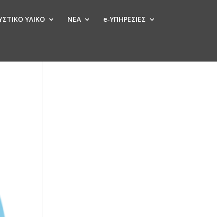
ΣΤΙΚΟ ΥΛΙΚΟ
ΝΕΑ
e-ΥΠΗΡΕΣΙΕΣ