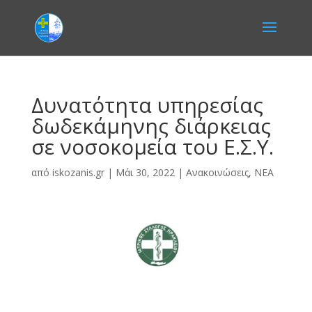
Δυνατότητα υπηρεσίας
δωδεκάμηνης διάρκειας
σε νοσοκομεία του Ε.Σ.Υ.
από
iskozanis.gr
|
Μάι 30, 2022
|
Ανακοινώσεις
,
ΝΕΑ