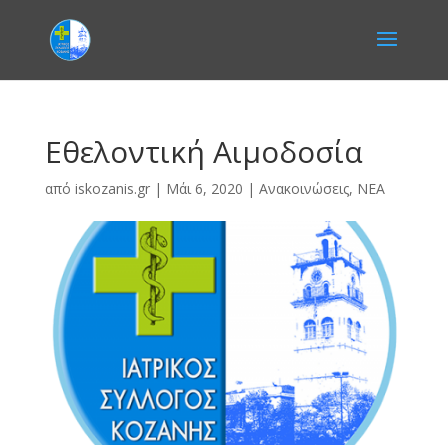
Εθελοντική Αιμοδοσία
από
iskozanis.gr
|
Μάι 6, 2020
|
Ανακοινώσεις
,
ΝΕΑ