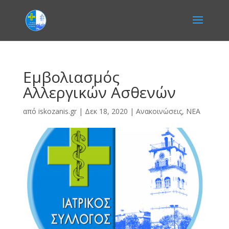
Εμβολιασμός
Αλλεργικών Ασθενών
από
iskozanis.gr
|
Δεκ 18, 2020
|
Ανακοινώσεις
,
ΝΕΑ