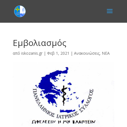
Εμβολιασμός
από
iskozanis.gr
|
Φεβ 1, 2021
|
Ανακοινώσεις
,
ΝΕΑ