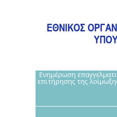
Ενημέρωση επαγγελματιώ
επιτήρησης της λοίμωξης