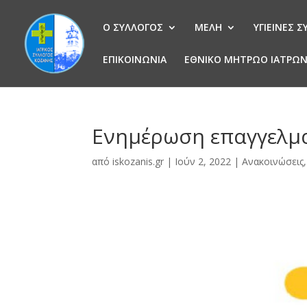
Ο ΣΥΛΛΟΓΟΣ
ΜΕΛΗ
ΥΓΙΕΙΝΕΣ 
ΕΠΙΚΟΙΝΩΝΙΑ
ΕΘΝΙΚΟ ΜΗΤΡΩΟ ΙΑΤΡΩ
Ενημέρωση επαγγελμα
από
iskozanis.gr
|
Ιούν 2, 2022
|
Ανακοινώσεις