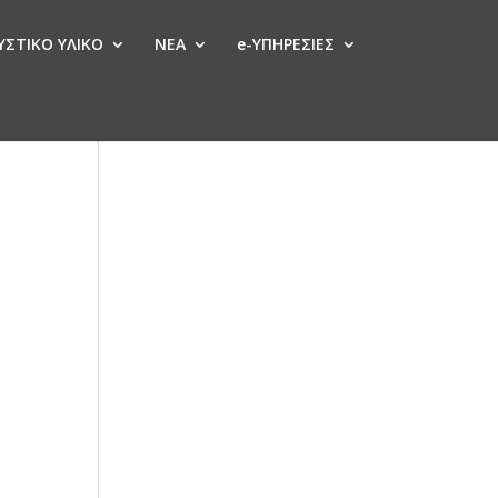
ΣΤΙΚΟ ΥΛΙΚΟ
ΝΕΑ
e-ΥΠΗΡΕΣΙΕΣ