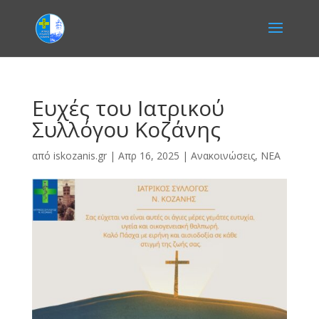
Ευχές του Ιατρικού
Συλλόγου Κοζάνης
από
iskozanis.gr
|
Απρ 16, 2025
|
Ανακοινώσεις
,
ΝΕΑ