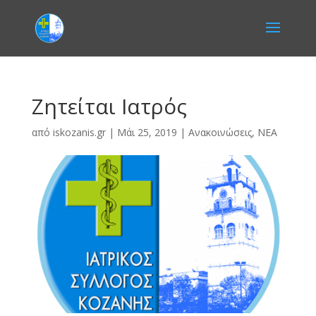
Ζητείται Ιατρός
από
iskozanis.gr
|
Μάι 25, 2019
|
Ανακοινώσεις
,
ΝΕΑ