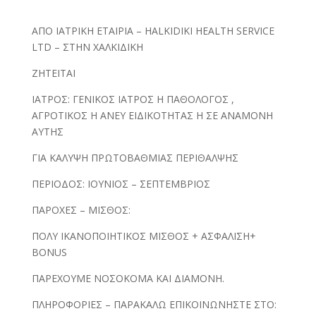
ΑΠΟ ΙΑΤΡΙΚΗ ΕΤΑΙΡΙΑ – HALKIDIKI HEALTH SERVICE
LTD – ΣΤΗΝ ΧΑΛΚΙΔΙΚΗ
ΖΗΤΕΙΤΑΙ
ΙΑΤΡΟΣ: ΓΕΝΙΚΟΣ ΙΑΤΡΟΣ Η ΠΑΘΟΛΟΓΟΣ ,
ΑΓΡΟΤΙΚΟΣ Η ΑΝΕΥ ΕΙΔΙΚΟΤΗΤΑΣ Η ΣΕ ΑΝΑΜΟΝΗ
ΑΥΤΗΣ
ΓΙΑ ΚΑΛΥΨΗ ΠΡΩΤΟΒΑΘΜΙΑΣ ΠΕΡΙΘΑΛΨΗΣ
ΠΕΡΙΟΔΟΣ: ΙΟΥΝΙΟΣ – ΣΕΠΤΕΜΒΡΙΟΣ
ΠΑΡΟΧΕΣ – ΜΙΣΘΟΣ:
ΠΟΛΥ ΙΚΑΝΟΠΟΙΗΤΙΚΟΣ ΜΙΣΘΟΣ + ΑΣΦΑΛΙΣΗ+
BONUS
ΠΑΡΕΧΟΥΜΕ ΝΟΣΟΚΟΜΑ ΚΑΙ ΔΙΑΜΟΝΗ.
ΠΛΗΡΟΦΟΡΙΕΣ – ΠΑΡΑΚΑΛΩ ΕΠΙΚΟΙΝΩΝΗΣΤΕ ΣΤΟ: