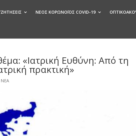
ΣΥΖΗΤΗΣΕΙΣ
ΝΕΟΣ ΚΟΡΩΝΟΪΟΣ COVID-19
ΟΠΤΙΚΟΑΚΟΥ
Ν
 θέμα: «Ιατρική Ευθύνη: Από τη
ατρική πρακτική»
,
ΝΕΑ