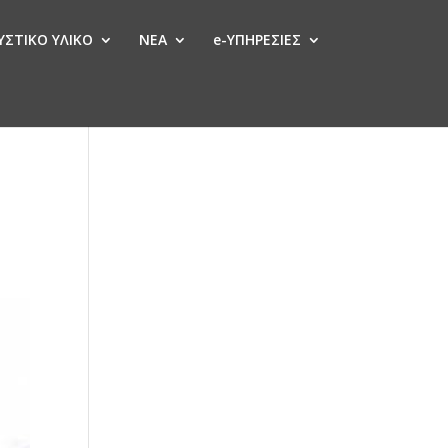
ΣΤΙΚΟ ΥΛΙΚΟ
ΝΕΑ
e-ΥΠΗΡΕΣΙΕΣ