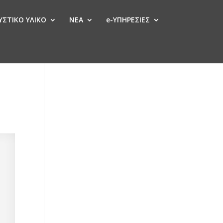
ΣΤΙΚΟ ΥΛΙΚΟ
ΝΕΑ
e-ΥΠΗΡΕΣΙΕΣ