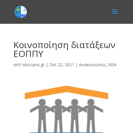
Κοινοποίηση διατάξεων
ΕΟΠΠΥ
από
iskozanis.gr
|
Οκτ 22, 2021
|
Ανακοινώσεις
,
ΝΕΑ