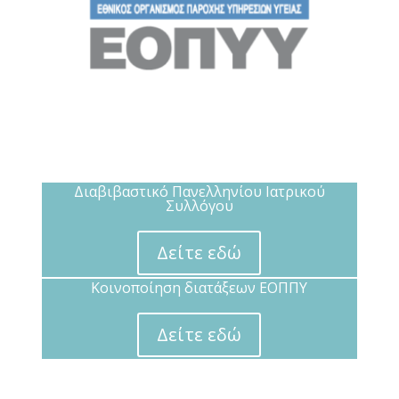
Διαβιβαστικό Πανελληνίου Ιατρικού
Συλλόγου
Δείτε εδώ
Κοινοποίηση διατάξεων ΕΟΠΠΥ
Δείτε εδώ