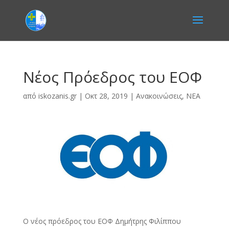
Νέος Πρόεδρος του ΕΟΦ
από
iskozanis.gr
|
Οκτ 28, 2019
|
Ανακοινώσεις
,
ΝΕΑ
Ο νέος πρόεδρος του ΕΟΦ Δημήτρης Φιλίππου