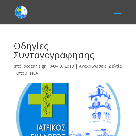
Οδηγίες
Συνταγογράφησης
από
iskozanis.gr
|
Αυγ 3, 2019
|
Ανακοινώσεις
,
Δελτία
Τύπου
,
ΝΕΑ