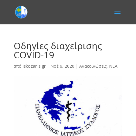
Οδηγίες διαχείρισης
COVID-19
από
iskozanis.gr
|
Νοέ 6, 2020
|
Ανακοινώσεις
,
ΝΕΑ