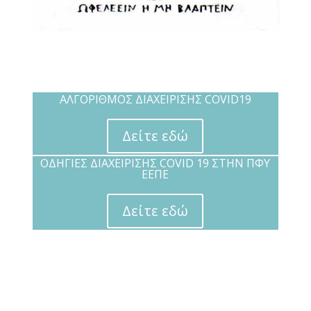
ΑΛΓΟΡΙΘΜΟΣ ΔΙΑΧΕΙΡΙΣΗΣ COVID19
Δείτε εδώ
ΟΔΗΓΙΕΣ ΔΙΑΧΕΙΡΙΣΗΣ COVID 19 ΣΤΗΝ ΠΦΥ
ΕΕΠΕ
Δείτε εδώ