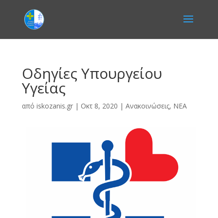
Οδηγίες Υπουργείου
Υγείας
από
iskozanis.gr
|
Οκτ 8, 2020
|
Ανακοινώσεις
,
ΝΕΑ