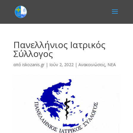
Πανελλήνιος Ιατρικός
Σύλλογος
από
iskozanis.gr
|
Ιούν 2, 2022
|
Ανακοινώσεις
,
ΝΕΑ