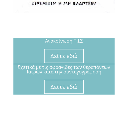
Ανακοίνωση Π.Ι.Σ
Δείτε εδώ
Σχετικά με τις σφραγίδες των θεραπόντων
Ιατρών κατά την συνταγογράφηση
Δείτε εδώ